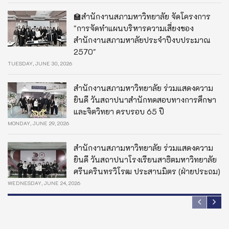
🏫สำนักงานสภามหาวิทยาลัย จัดโครงการ
"การจัดทำแผนบริหารความเสี่ยงของ
สำนักงานสภามหาลัยประจำปีงบประมาณ
2570"
TUESDAY, JUNE 30, 2026
สำนักงานสภามหาวิทยาลัย ร่วมแสดงความ
ยินดี วันสถาปนาสำนักทดสอบทางการศึกษา
และจิตวิทยา ครบรอบ 65 ปี
MONDAY, JUNE 29, 2026
สำนักงานสภามหาวิทยาลัย ร่วมแสดงความ
ยินดี วันสถาปนาโรงเรียนสาธิตมหาวิทยาลัย
ศรีนครินทรวิโรฒ ประสานมิตร (ฝ่ายประถม)
WEDNESDAY, JUNE 24, 2026