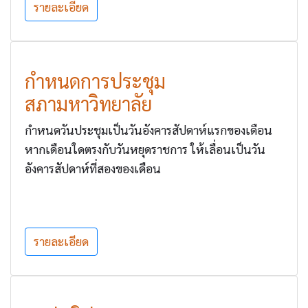
รายละเอียด
กำหนดการประชุม
สภามหาวิทยาลัย
กำหนดวันประชุมเป็นวันอังคารสัปดาห์แรกของเดือน
หากเดือนใดตรงกับวันหยุดราชการ ให้เลื่อนเป็นวัน
อังคารสัปดาห์ที่สองของเดือน
รายละเอียด