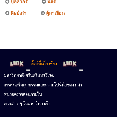
บุคลากร
นิสิต
ศิษย์เก่า
ผู้มาเยือน
ลิ้งค์
ที่เกี่ยวข้อง
มหาวิทยาลัยศรีนครินทรวิโรฒ
การส่งเสริมคุณธรรมและความโปร่งใสของ มศว
หน่วยตรวจสอบภายใน
คณะต่าง ๆ ในมหาวิทยาลัย