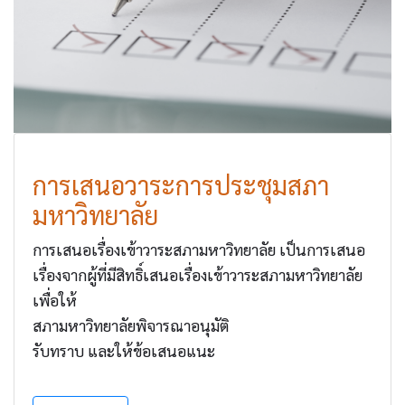
การเสนอวาระการประชุมสภา
มหาวิทยาลัย
การเสนอเรื่องเข้าวาระสภามหาวิทยาลัย เป็นการเสนอ
เรื่องจากผู้ที่มีสิทธิ์เสนอเรื่องเข้าวาระสภามหาวิทยาลัย
เพื่อให้
สภามหาวิทยาลัยพิจารณาอนุมัติ
รับทราบ และให้ข้อเสนอแนะ