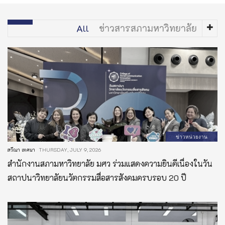
All
ข่าวสารสภามหาวิทยาลัย
ข่าวหน่วยงาน
สวีณา เทศนา
THURSDAY, JULY 9, 2026
สำนักงานสภามหาวิทยาลัย มศว ร่วมแสดงความยินดีเนื่องในวัน
สถาปนาวิทยาลัยนวัตกรรมสื่อสารสังคมครบรอบ 20 ปี