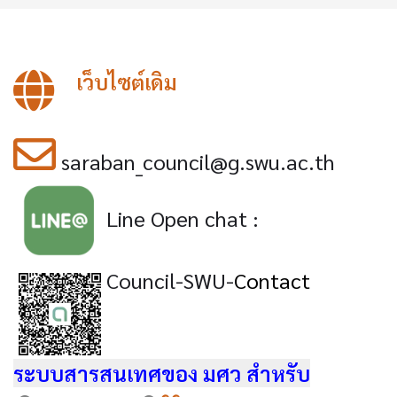
เว็บไซต์เดิม
saraban_council@g.swu.ac.th
Line Open chat
:
Council-SWU-
Contact
ระบบสารสนเทศของ มศว สำหรับ