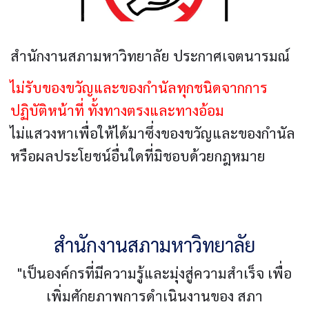
สำนักงานสภามหาวิทยาลัย ประกาศเจตนารมณ์
ไม่รับของขวัญและของกำนัลทุกชนิดจากการ
ปฏิบัติหน้าที่ ทั้งทางตรงและทางอ้อม
ไม่แสวงหาเพื่อให้ได้มาซึ่งของขวัญและของกำนัล
หรือผลประโยชน์อื่นใดที่มิชอบด้วยกฎหมาย
สำนักงานสภามหาวิทยาลัย
"เป็นองค์กรที่มีความรู้และมุ่งสู่ความสำเร็จ เพื่อ
เพิ่มศักยภาพการดำเนินงานของ สภา