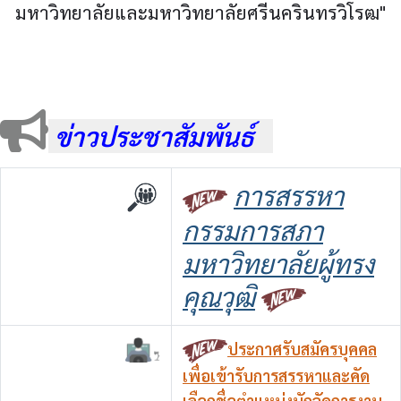
มหาวิทยาลัยและมหาวิทยาลัยศรีนครินทรวิโรฒ"
ข่าวประชาสัมพันธ์
การสรรหา
กรรมการสภา
มหาวิทยาลัยผู้ทรง
คุณวุฒิ
ประกาศรับสมัครบุคคล
เพื่อเข้ารับการสรรหาและคัด
เลือก
ชื่อตำแหน่งนักจัดการงาน