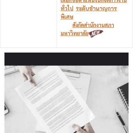
ทั่วไป
ระดับชำนาญการ
พิเศษ
สังกัดสำนักงานสภา
มหาวิทยาลัย