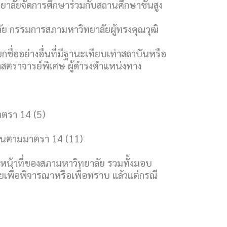
ยาลัยจัดการศึกษาร่วมกับสถานศึกษาชั้นสูง
ย กรรมการสภามหาวิทยาลัยผู้ทรงคุณวุฒิ
ชื่ออย่างอื่นที่มีฐานะเทียบเท่าสถาบันหรือ
าสตราจารย์พิเศษ ผู้ดำรงตำแหน่งทาง
มาตรา 14 (5)
้งขึ้นตามมาตรา 14 (11)
หน้าที่ของสภามหาวิทยาลัย รวมทั้งมอบ
ื่อพิจารณาหรือเพื่อทราบ แล้วแต่กรณี