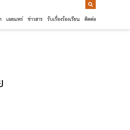
ฯ
เผยแพร่
ข่าวสาร
รับเรื่องร้องเรียน
ติดต่อ
ย