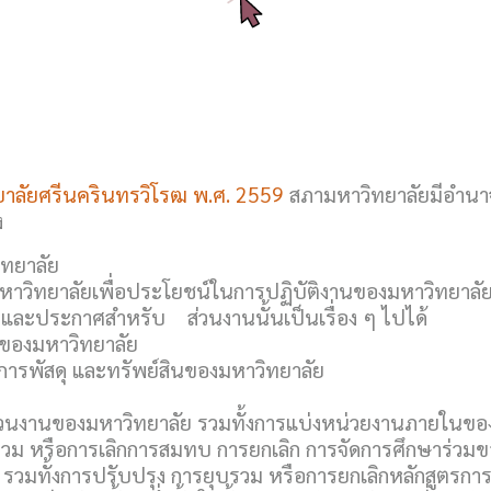
ยาลัยศรีนครินทรวิโรฒ พ.ศ. 2559
สภามหาวิทยาลัยมีอำนาจ
ง
ทยาลัย
หาวิทยาลัยเพื่อประโยชน์ในการปฏิบัติงานของมหาวิทยา
บ และประกาศสำหรับ ส่วนงานนั้นเป็นเรื่อง ๆ ไปได้
ลของมหาวิทยาลัย
 การพัสดุ และทรัพย์สินของมหาวิทยาลัย
กส่วนงานของมหาวิทยาลัย รวมทั้งการแบ่งหน่วยงานภายในของ
่วม หรือการเลิกการสมทบ การยกเลิก การจัดการศึกษาร่วมขอ
 รวมทั้งการปรับปรุง การยุบรวม หรือการยกเลิกหลักสูตรกา