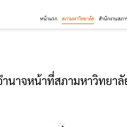
หน้าแรก
สภามหาวิทยาลัย
สำนักงานสภา
อำนาจหน้าที่สภามหาวิทยาลั