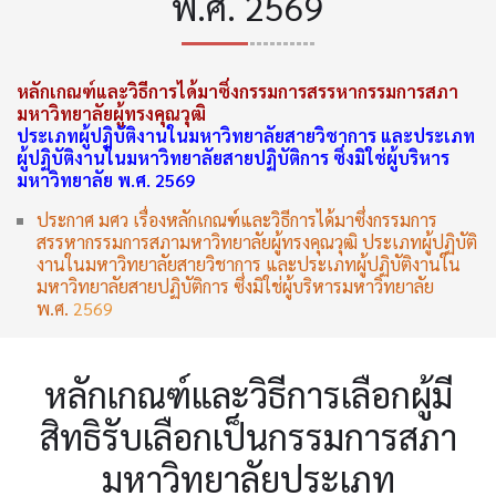
พ.ศ. 2569
หลักเกณฑ์และวิธีการได้มาซึ่งกรรมการสรรหากรรมการสภา
มหาวิทยาลัยผู้ทรงคุณวุฒิ
ประ
เภทผู้ปฏิบัติงานในมหาวิทยาลัยสายวิชาการ และประเภท
ผู้ปฏิบัติงานในมหาวิทยาลัยสายปฏิบัติการ ซึ่งมิใช่ผู้บริหาร
มหาวิทยาลัย พ.ศ. 2569
ประกาศ มศว เรื่องหลักเกณฑ์และวิธีการได้มาซึ่งกรรมการ
สรรหากรรมการสภามหาวิทยาลัยผู้ทรงคุณวุฒิ ประเภทผู้ปฏิบัติ
งานในมหาวิทยาลัยสายวิชาการ และประเภทผู้ปฏิบัติงานใน
มหาวิทยาลัยสายปฏิบัติการ ซึ่งมิใช่ผู้บริหารมหาวิทยาลัย
พ.ศ.
2569
หลักเกณฑ์และวิธีการเลือกผู้มี
สิทธิรับเลือกเป็นกรรมการสภา
มหาวิทยาลัยประเภท