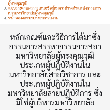
ผู้ทรงคุณวุฒิ
แบบรายงานผลการเสนอชื่อผู้สมควรดำรงตำแหน่งกรรมการ
สภามหาวิทยาลัยผู้ทรงคุณวุฒิ
หน้าซองจดหมายส่งจากส่วนงาน
หลักเกณฑ์และวิธีการได้มาซึ่ง
กรรมการสรรหากรรมการสภา
มหาวิทยาลัยผู้ทรงคุณวุฒิ
ประเภทผู้ปฏิบัติงานใน
มหาวิทยาลัยสายวิชาการ และ
ประเภทผู้ปฏิบัติงานใน
มหาวิทยาลัยสายปฏิบัติการ ซึ่ง
มิใช่ผู้บริหารมหาวิทยาลัย