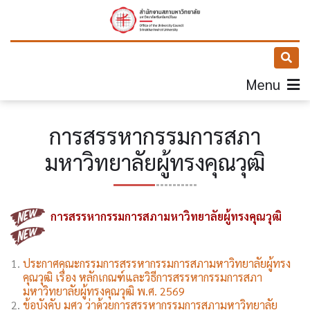
Menu
การสรรหากรรมการสภา
มหาวิทยาลัยผู้ทรงคุณวุฒิ
การสรรหากรรมการสภามหาวิทยาลัยผู้ทรงคุณวุฒิ
ประกาศคณะกรรมการสรรหากรรมการสภามหาวิทยาลัยผู้ทรง
คุณวุฒิ
เรื่อง หลักเกณฑ์และวิธีการสรรหากรรมการสภา
มหาวิทยาลัยผู้ทรงคุณวุฒิ
พ.ศ. 2569
ข้อบังคับ มศว ว่าด้วยการสรรหากรรมการสภามหาวิทยาลัย