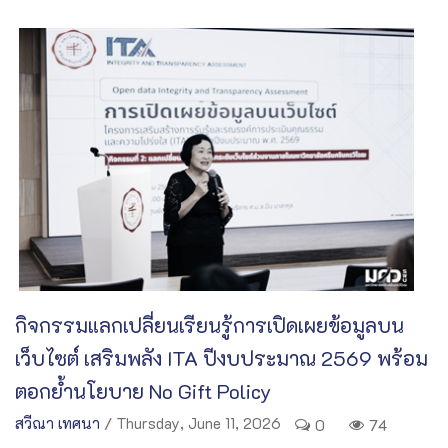
กิจกรรมแลกเปลี่ยนเรียนรู้การเปิดเผยข้อมูลบน
เว็บไซต์ เสริมพลัง ITA ปีงบประมาณ 2569 พร้อม
ตอกย้ำนโยบาย No Gift Policy
สวีณา เทศนา
/ Thursday, June 11, 2026
0
74