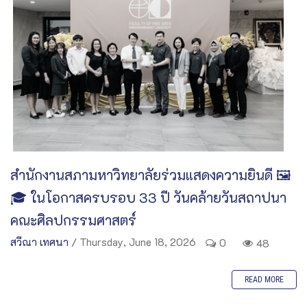
สำนักงานสภามหาวิทยาลัยร่วมแสดงความยินดี 🖼️
🎓 ในโอกาสครบรอบ 33 ปี วันคล้ายวันสถาปนา
คณะศิลปกรรมศาสตร์
สวีณา เทศนา
/ Thursday, June 18, 2026
0
48
READ MORE