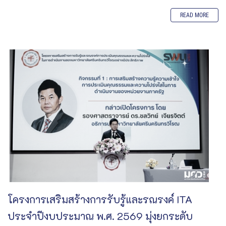
READ MORE
โครงการเสริมสร้างการรับรู้และรณรงค์ ITA
ประจำปีงบประมาณ พ.ศ. 2569 มุ่งยกระดับ