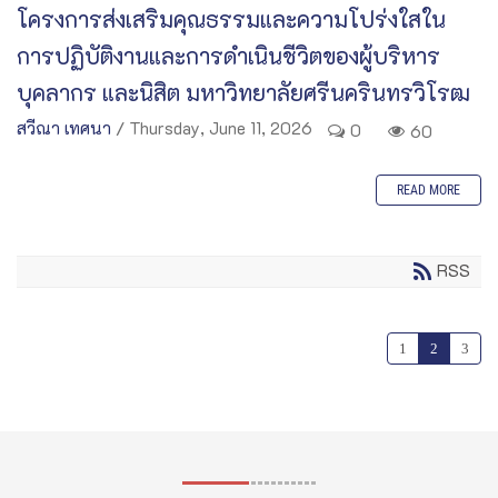
โครงการส่งเสริมคุณธรรมและความโปร่งใสใน
การปฏิบัติงานและการดำเนินชีวิตของผู้บริหาร
บุคลากร และนิสิต มหาวิทยาลัยศรีนครินทรวิโรฒ
สวีณา เทศนา
/ Thursday, June 11, 2026
0
60
READ MORE
RSS
1
2
3