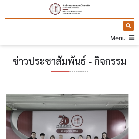
Menu
ข่าวประชาสัมพันธ์ - กิจกรรม