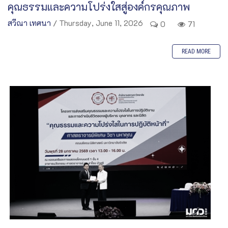
คุณธรรมและความโปร่งใสสู่องค์กรคุณภาพ
สวีณา เทศนา
/ Thursday, June 11, 2026
0
71
READ MORE