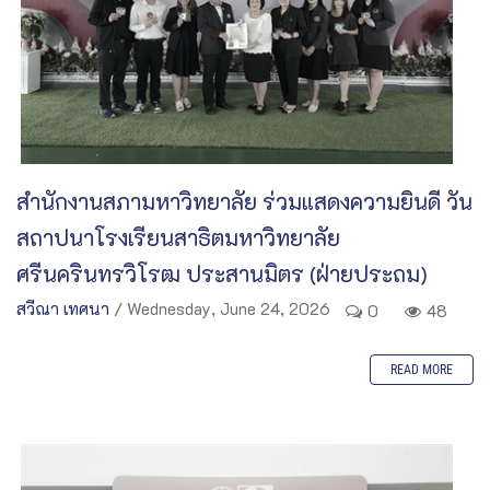
สำนักงานสภามหาวิทยาลัย ร่วมแสดงความยินดี วัน
สถาปนาโรงเรียนสาธิตมหาวิทยาลัย
ศรีนครินทรวิโรฒ ประสานมิตร (ฝ่ายประถม)
สวีณา เทศนา
/ Wednesday, June 24, 2026
0
48
READ MORE